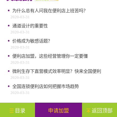
·
为什么总有人问我在便利店上班苦吗？
2020-03-31
·
通道设计的重要性
2020-03-31
·
价格成为敏感话题？
2020-03-31
·
便利店加盟，这些经营管理你一定要懂
2020-03-31
·
微利生存下直营模式效率明显？快来全国便利
2020-03-31
·
全国连锁便利店如何把握市场趋势
2020-03-31
目录
申请加盟
返回顶部