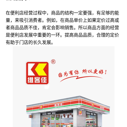
在便利店经营过程中，商品的结构一定要强，有足够的能
量，来吸引消费者。例如，在商品单价上如果定价过高或
者商品品质不佳，肯定会影响销售。所以商品方面的经营
是便利店发展中重要的一环。提高商品品质，合理的定价
有助于门店的长久发展。