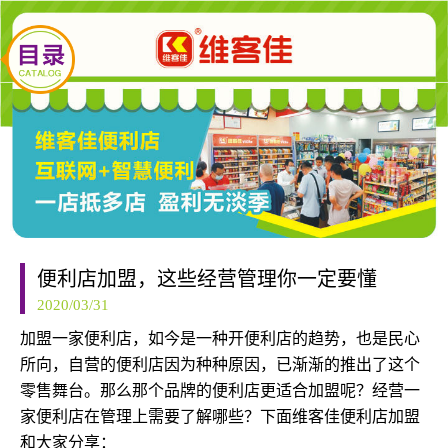
便利店加盟，这些经营管理你一定要懂
2020/03/31
加盟一家便利店，如今是一种开便利店的趋势，也是民心
所向，自营的便利店因为种种原因，已渐渐的推出了这个
零售舞台。那么那个品牌的便利店更适合加盟呢？经营一
家便利店在管理上需要了解哪些？下面维客佳便利店加盟
和大家分享：