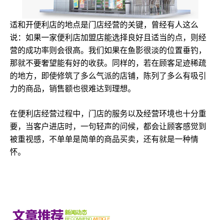
适和开便利店的地点是门店经营的关键，曾经有人这么
说：如果一家便利店加盟店能选择良好且适当的点，则经
营的成功率则会很高。我们如果在鱼影很淡的位置垂钓，
那就不要奢望能有好的收获。同样的，若在顾客足迹稀疏
的地方，即使修筑了多么气派的店铺，陈列了多么有吸引
力的商品，销售额也很难达到理想。
在便利店经营过程中，门店的服务以及经营环境也十分重
要，当客户进店时，一句轻声的问候，都会让顾客感觉到
被重视感，不单单是简单的商品买卖，还有就是一种情
怀。